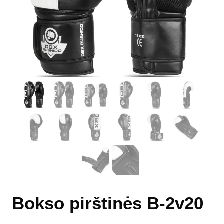
Bokso pirštinės B-2v20