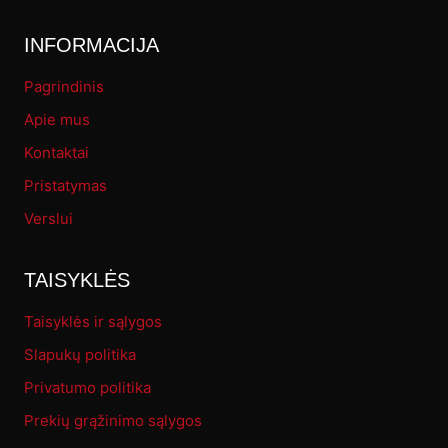
INFORMACIJA
Pagrindinis
Apie mus
Kontaktai
Pristatymas
Verslui
TAISYKLĖS
Taisyklės ir sąlygos
Slapukų politika
Privatumo politika
Prekių grąžinimo sąlygos