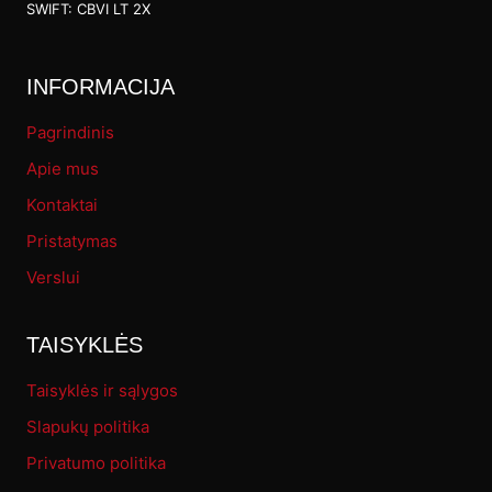
SWIFT: CBVI LT 2X
INFORMACIJA
Pagrindinis
Apie mus
Kontaktai
Pristatymas
Verslui
TAISYKLĖS
Taisyklės ir sąlygos
Slapukų politika
Privatumo politika