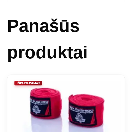
Panašūs
produktai