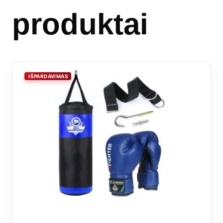
produktai