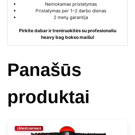
Nemokamas pristatymas
Pristatymas per 1–2 darbo dienas
2 metų garantija
Pirkite dabar ir treniruokitės su profesionaliu
heavy bag bokso maišu!
Panašūs
produktai