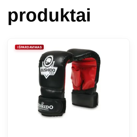
produktai