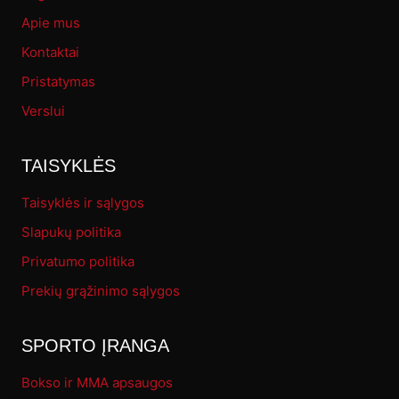
Apie mus
Kontaktai
Pristatymas
Verslui
TAISYKLĖS
Taisyklės ir sąlygos
Slapukų politika
Privatumo politika
Prekių grąžinimo sąlygos
SPORTO ĮRANGA
Bokso ir MMA apsaugos