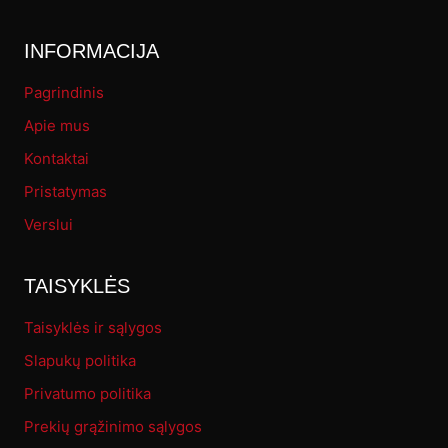
INFORMACIJA
Pagrindinis
Apie mus
Kontaktai
Pristatymas
Verslui
TAISYKLĖS
Taisyklės ir sąlygos
Slapukų politika
Privatumo politika
Prekių grąžinimo sąlygos