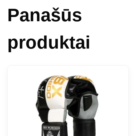
Panašūs
produktai