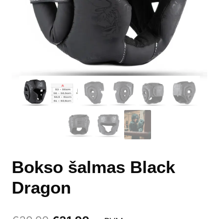
Bokso šalmas Black
Dragon