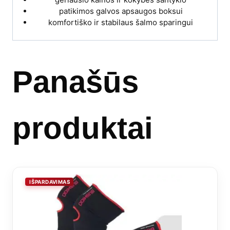
patikimos galvos apsaugos boksui
komfortiško ir stabilaus šalmo sparingui
Panašūs
produktai