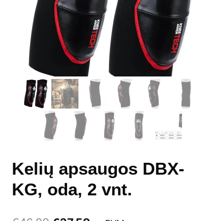
Kelių apsaugos DBX-
KG, oda, 2 vnt.