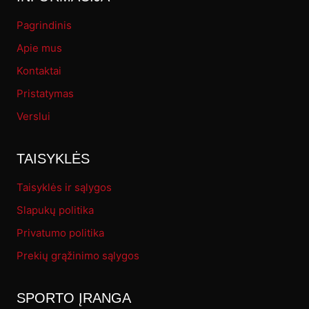
Pagrindinis
Apie mus
Kontaktai
Pristatymas
Verslui
TAISYKLĖS
Taisyklės ir sąlygos
Slapukų politika
Privatumo politika
Prekių grąžinimo sąlygos
SPORTO ĮRANGA