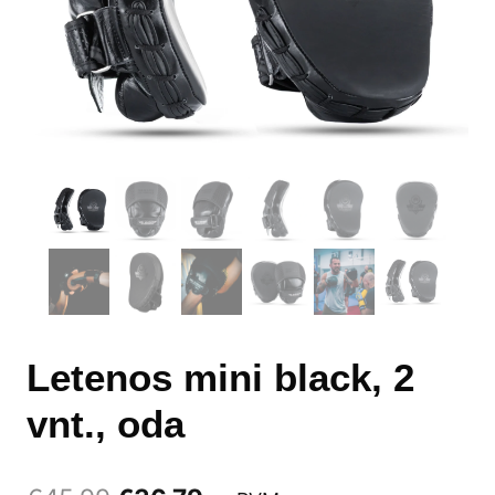
Letenos mini black, 2
vnt., oda