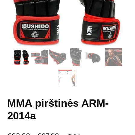
MMA pirštinės ARM-
2014a