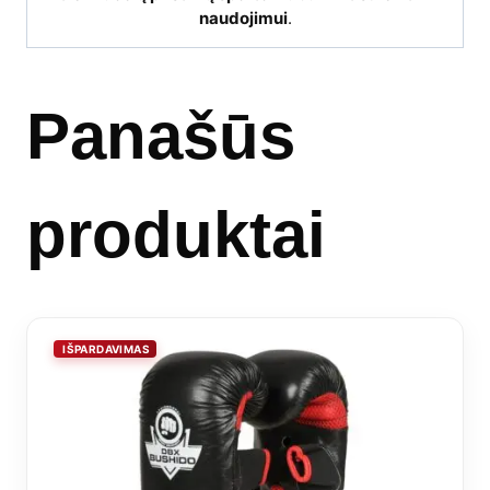
naudojimui
.
Panašūs
produktai