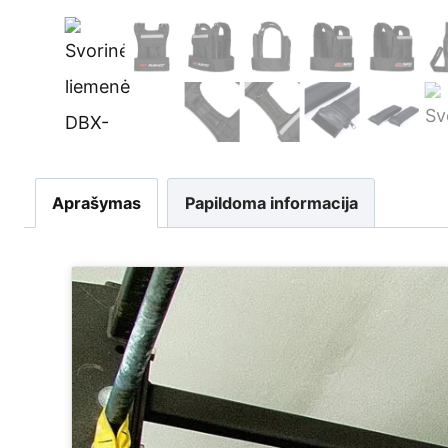
Aprašymas
Papildoma informacija