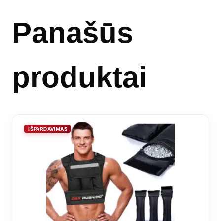
Panašūs
produktai