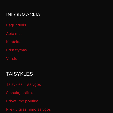
INFORMACIJA
Pagrindinis
Apie mus
Kontaktai
Pristatymas
Verslui
TAISYKLĖS
Taisyklės ir sąlygos
Slapukų politika
Privatumo politika
Prekių grąžinimo sąlygos