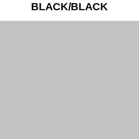
BLACK/BLACK