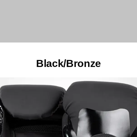
Black/Bronze